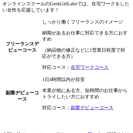
オンラインスクールのGeekGirlLaboでは、在宅ワークをした
い女性を応援しています！
しっかり働くフリーランスのイメージ
納期があるお仕事に対応できる方におす
すめ
フリーランスデ
ビューコース
（納品物の修正などに1営業日程度で対
応ができる方）
対応コース：
在宅ワークコース
1日4時間以内が目安
本業が他にある方、短時間のお仕事から
副業デビューコ
トライしたい方におすすめ
ース
対応コース：
副業デビューコース