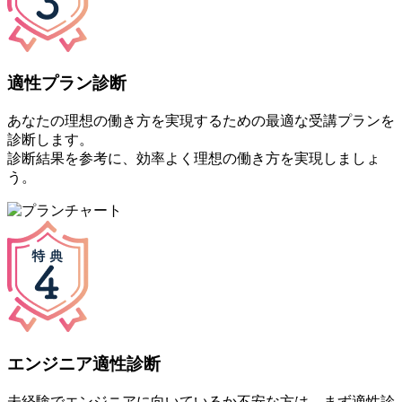
適性プラン診断
あなたの理想の働き方を実現するための最適な受講プランを
診断します。
診断結果を参考に、効率よく理想の働き方を実現しましょ
う。
エンジニア適性診断
未経験でエンジニアに向いているか不安な方は、まず適性診