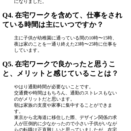
になりました。
Q4. 在宅ワークを含めて、仕事をされ
ている時間は主にいつですか？
主に子供が幼稚園に通っている間の10時〜15時、
夜は家のことを一通り終えた23時〜25時に仕事を
しています。
Q5. 在宅ワークで良かったと思うこ
と、メリットと感じていることは？
やはり通勤時間が必要ないことです。
交通費や時間はもちろん、通勤のストレスもない
のがメリットだと思います。
朝は家族の支度や家事に集中することができま
す。
東京から北海道に移住した際、デザイン関係の求
人が圧倒的に少なかったので小さい子供がいなが
らの転職は正直難しいと思っていましたが、在宅