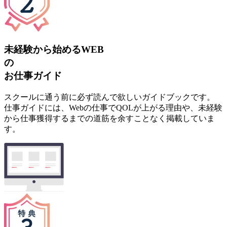
未経験から始めるWEB
の
お仕事ガイド
スクールに通う前に必ず読んで欲しいガイドブックです。
仕事ガイドには、Webの仕事でQOLが上がる理由や、未経験
から仕事獲得するまでの道筋を余すことなく掲載していま
す。