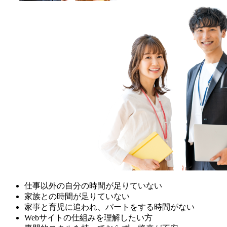
仕事以外の自分の時間が足りていない
家族との時間が足りていない
家事と育児に追われ、パートをする時間がない
Webサイトの仕組みを理解したい方