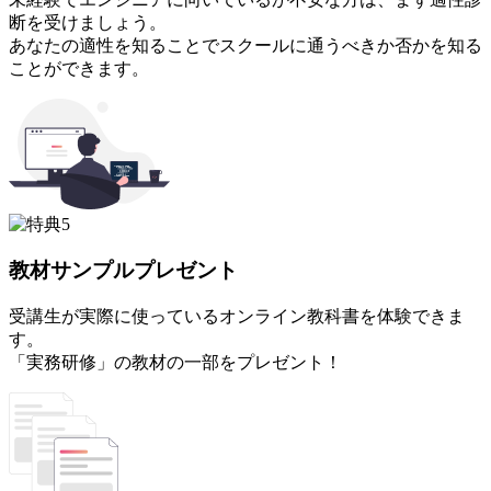
断を受けましょう。
あなたの適性を知ることでスクールに通うべきか否かを知る
ことができます。
教材サンプルプレゼント
受講生が実際に使っているオンライン教科書を体験できま
す。
「実務研修」の教材の一部をプレゼント！