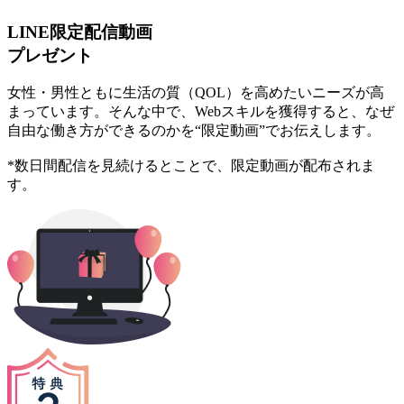
LINE限定配信動画
プレゼント
女性・男性ともに生活の質（QOL）を高めたいニーズが高
まっています。そんな中で、Webスキルを獲得すると、なぜ
自由な働き方ができるのかを“限定動画”でお伝えします。
*数日間配信を見続けるとことで、限定動画が配布されま
す。