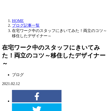
HOME
ブログ記事一覧
在宅ワーク中のスタッフにきいてみた！両立のコツ～
移住したデザイナー～
在宅ワーク中のスタッフにきいてみ
た！両立のコツ～移住したデザイナー
～
ブログ
2021.02.12