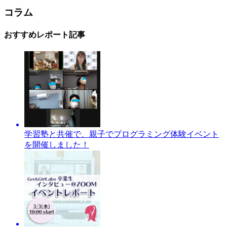
コラム
おすすめレポート記事
学習塾と共催で、親子でプログラミング体験イベント
を開催しました！