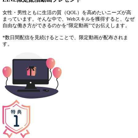
女性・男性ともに生活の質（QOL）を高めたいニーズが高
まっています。そんな中で、Webスキルを獲得すると、なぜ
自由な働き方ができるのかを“限定動画”でお伝えします。
*数日間配信を見続けるとことで、限定動画が配布されま
す。