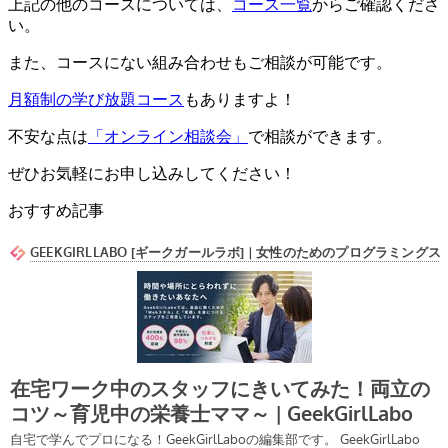
上記の他のコースについては、
コース一覧
からご確認くださ
い。
また、コースにない組み合わせもご相談が可能です。
月額制の学び放題コース
もありますよ！
不安な点は
「オンライン相談会」
で相談ができます。
ぜひお気軽にお申し込みしてください！
おすすめ記事