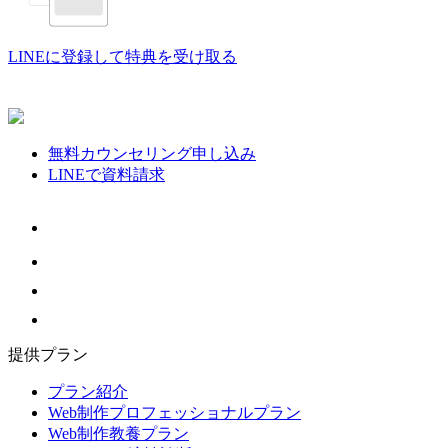
LINEに登録して特典を受け取る
無料カウンセリング申し込み
LINEで資料請求
提供プラン
プラン紹介
Web制作プロフェッショナルプラン
Web制作教養プラン