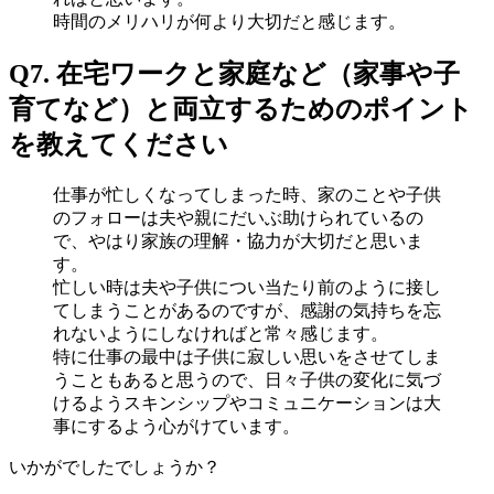
時間のメリハリが何より大切だと感じます。
Q7. 在宅ワークと家庭など（家事や子
育てなど）と両立するためのポイント
を教えてください
仕事が忙しくなってしまった時、家のことや子供
のフォローは夫や親にだいぶ助けられているの
で、やはり家族の理解・協力が大切だと思いま
す。
忙しい時は夫や子供につい当たり前のように接し
てしまうことがあるのですが、感謝の気持ちを忘
れないようにしなければと常々感じます。
特に仕事の最中は子供に寂しい思いをさせてしま
うこともあると思うので、日々子供の変化に気づ
けるようスキンシップやコミュニケーションは大
事にするよう心がけています。
いかがでしたでしょうか？