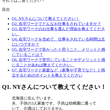
それではご覧ください！
目次
Q1. NYさんについて教えてください！
Q2. 在宅ワークでどんなお仕事をされていますか？
Q3. 在宅ワークのお仕事を選んだ理由を教えてくださ
い。
Q4. 在宅ワークを含めて、仕事をされている時間は主
にいつですか？
Q5. 在宅ワークで良かったと思うこと、メリットと感
じていることは？
Q6. 在宅ワークで苦労していることやデメリットと感
じることがあれば教えてください。
Q7. 在宅ワークと家庭など（家事や子育てなど）と両
立するためのポイントを教えてください
Q1. NYさんについて教えてください！
北海道に住んでいます。
夫、子供の3人家族です。子供は幼稚園に通って
いて、介護はしておりません