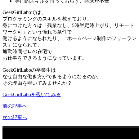
専門的スキルを持っておらず、将来が不安
GeekGirlLaboでは、
プログラミングのスキルを教えており、
身につけた方々は「残業なし、5時半定時上がり、リモート
ワーク可」という憧れる条件で
働けるようになられたり、「ホームページ制作のフリーラン
ス」になられて、
通勤時間ゼロの在宅で
お仕事をできるようになっています。
GeekGirlLaboの卒業生は
なぜ自由な働き方ができるようになるのか。
その理由を覗いてみませんか？
GeekGirlLaboを覗いてみる
前の記事へ
次の記事へ