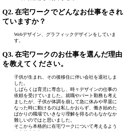
Q2. 在宅ワークでどんなお仕事をされ
ていますか？
Webデザイン、グラフィックデザインをしていま
す。
Q3. 在宅ワークのお仕事を選んだ理由
を教えてください。
子供が生まれ、その後移住に伴い会社を退社しま
した。
しばらくは育児に専念し、時々デザインの仕事の
依頼を受けていました。就職やパート勤務も考え
ましたが、子供が体調を崩して急に休みや早退に
なった時に動けるのは私しかおらず、働き始めた
ばかりの職場でいきなり理解を得るのもなかなか
難しいのではと思いました。
そこから本格的に在宅ワークについて考えるよう