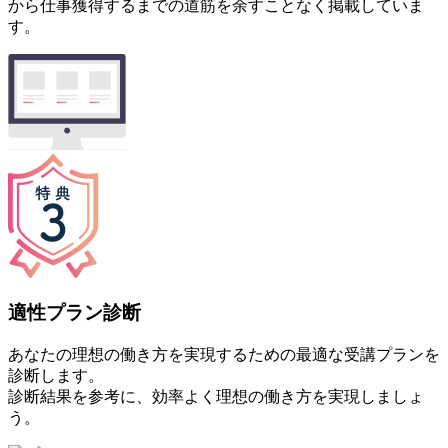
から仕事獲得するまでの道筋を余すことなく掲載していま
す。
適性プラン診断
あなたの理想の働き方を実現するための最適な受講プランを
診断します。
診断結果を参考に、効率よく理想の働き方を実現しましょ
う。