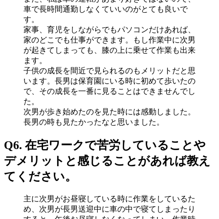
車で長時間通勤しなくていいのがとても良いで
す。
家事、育児をしながらでもパソコンだけあれば、
家のどこでも仕事ができます。もし作業中に次男
が起きてしまっても、膝の上に乗せて作業も出来
ます。
子供の成長を間近で見られるのもメリットだと思
います。長男は保育園にいる時に初めて歩いたの
で、その成長を一番に見ることはできませんでし
た。
次男が歩き始めたのを見た時には感動しました。
長男の時も見たかったなと思いました。
Q6. 在宅ワークで苦労していることや
デメリットと感じることがあれば教え
てください。
主に次男がお昼寝している時に作業をしているた
め、次男が長男送迎中に車の中で寝てしまったり