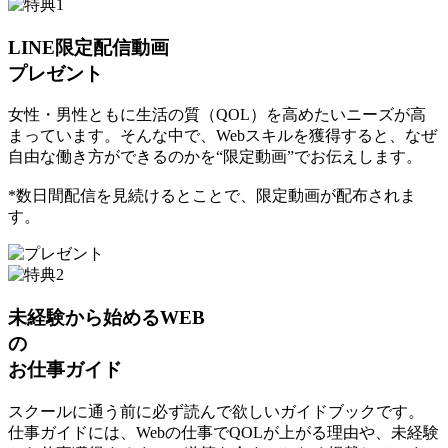
LINE限定配信動画
プレゼント
女性・男性ともに生活の質（QOL）を高めたいニーズが高
まっています。そんな中で、Webスキルを獲得すると、なぜ
自由な働き方ができるのかを“限定動画”でお伝えします。
*数日間配信を見続けるとことで、限定動画が配布されま
す。
未経験から始めるWEB
の
お仕事ガイド
スクールに通う前に必ず読んで欲しいガイドブックです。
仕事ガイドには、Webの仕事でQOLが上がる理由や、未経験