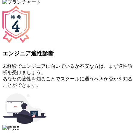
エンジニア適性診断
未経験でエンジニアに向いているか不安な方は、まず適性診
断を受けましょう。
あなたの適性を知ることでスクールに通うべきか否かを知る
ことができます。