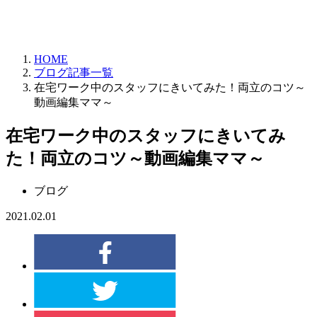
HOME
ブログ記事一覧
在宅ワーク中のスタッフにきいてみた！両立のコツ～
動画編集ママ～
在宅ワーク中のスタッフにきいてみ
た！両立のコツ～動画編集ママ～
ブログ
2021.02.01