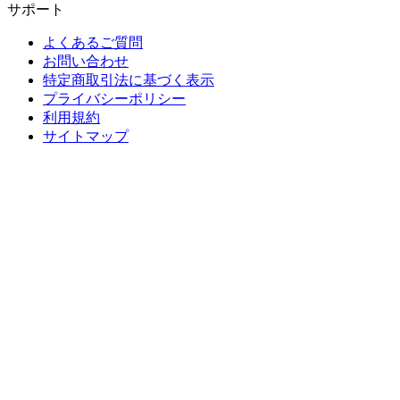
サポート
よくあるご質問
お問い合わせ
特定商取引法に基づく表示
プライバシーポリシー
利用規約
サイトマップ