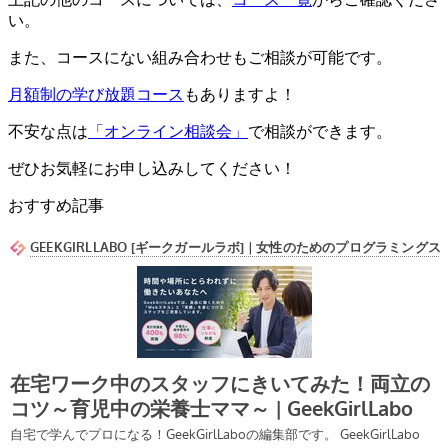
い。
また、コースにない組み合わせもご相談が可能です。
月額制の学び放題コース
もありますよ！
不安な点は
「オンライン相談会」
で相談ができます。
ぜひお気軽にお申し込みしてください！
おすすめ記事