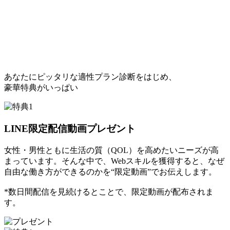
あなたにピッタリな適性プラン診断をはじめ、
豪華特典がいっぱい
LINE限定配信動画プレゼント
女性・男性ともに生活の質（QOL）を高めたいニーズが高
まっています。そんな中で、Webスキルを獲得すると、なぜ
自由な働き方ができるのかを“限定動画”でお伝えします。
*数日間配信を見続けるとことで、限定動画が配布されま
す。