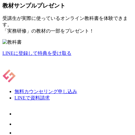
教材サンプルプレゼント
受講生が実際に使っているオンライン教科書を体験できま
す。
「実務研修」の教材の一部をプレゼント！
LINEに登録して特典を受け取る
無料カウンセリング申し込み
LINEで資料請求