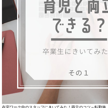
在宅ワーク中のスタッフにきいてみた！両立のコツ～転勤族