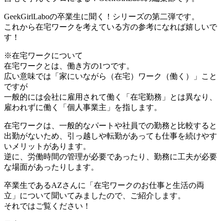
GeekGirlLaboの卒業生に聞く！シリーズの第二弾です。
これから在宅ワークを考えている方の参考になれば嬉しいで
す！
※在宅ワークについて
在宅ワークとは、働き方の1つです。
広い意味では「家にいながら（在宅）ワーク（働く）」こと
ですが
一般的には会社に雇用されて働く「在宅勤務」とは異なり、
雇われずに働く「個人事業主」を指します。
在宅ワークは、一般的なパートや社員での勤務と比較すると
出勤がないため、引っ越しや転勤があっても仕事を続けやす
いメリットがあります。
逆に、労働時間の管理が必要であったり、勤務に工夫が必要
な場面があったりします。
卒業生であるAZさんに「在宅ワークのお仕事と生活の両
立」について聞いてみましたので、ご紹介します。
それではご覧ください！