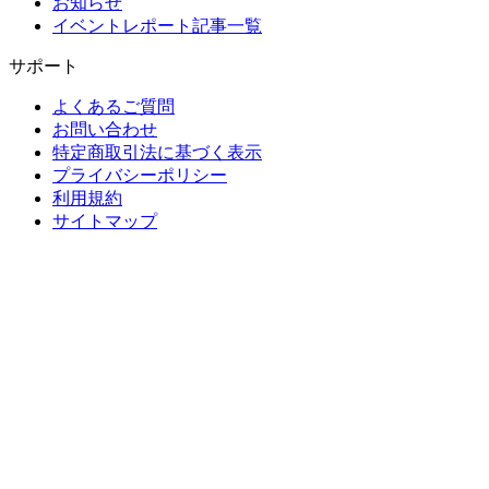
お知らせ
イベントレポート記事一覧
サポート
よくあるご質問
お問い合わせ
特定商取引法に基づく表示
プライバシーポリシー
利用規約
サイトマップ