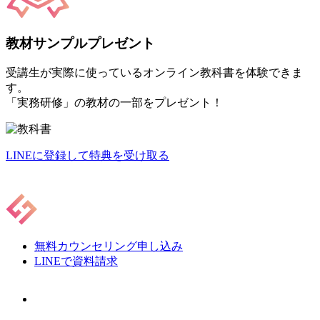
教材サンプルプレゼント
受講生が実際に使っているオンライン教科書を体験できま
す。
「実務研修」の教材の一部をプレゼント！
LINEに登録して特典を受け取る
無料カウンセリング申し込み
LINEで資料請求