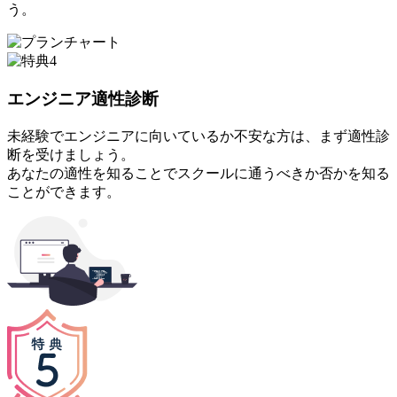
う。
エンジニア適性診断
未経験でエンジニアに向いているか不安な方は、まず適性診
断を受けましょう。
あなたの適性を知ることでスクールに通うべきか否かを知る
ことができます。