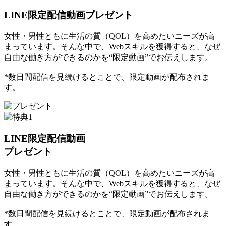
LINE限定配信動画プレゼント
女性・男性ともに生活の質（QOL）を高めたいニーズが高
まっています。そんな中で、Webスキルを獲得すると、なぜ
自由な働き方ができるのかを“限定動画”でお伝えします。
*数日間配信を見続けるとことで、限定動画が配布されま
す。
LINE限定配信動画
プレゼント
女性・男性ともに生活の質（QOL）を高めたいニーズが高
まっています。そんな中で、Webスキルを獲得すると、なぜ
自由な働き方ができるのかを“限定動画”でお伝えします。
*数日間配信を見続けるとことで、限定動画が配布されま
す。