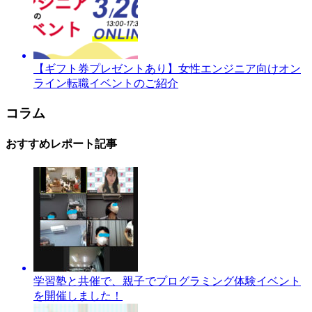
【ギフト券プレゼントあり】女性エンジニア向けオン
ライン転職イベントのご紹介
コラム
おすすめレポート記事
学習塾と共催で、親子でプログラミング体験イベント
を開催しました！