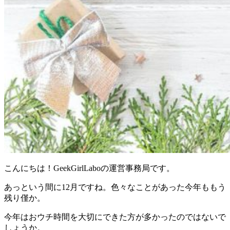
こんにちは！GeekGirlLaboの運営事務局です。
あっという間に12月ですね。色々なことがあった今年ももう
残り僅か。
今年はおウチ時間を大切にできた方が多かったのではないで
しょうか。