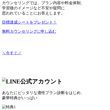
カウンセリングでは、プラン内容や料金体制、
学習後のイメージなど不安や疑問に
思われていることにお答えします。
目標達成シートをプレゼント！
無料カウンセリング
申し込む
に
＼今すぐ／
あなたにピッタリな適性プラン診断をはじめ、
豪華特典がいっぱい