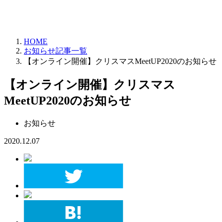
HOME
お知らせ記事一覧
【オンライン開催】クリスマスMeetUP2020のお知らせ
【オンライン開催】クリスマス
MeetUP2020のお知らせ
お知らせ
2020.12.07