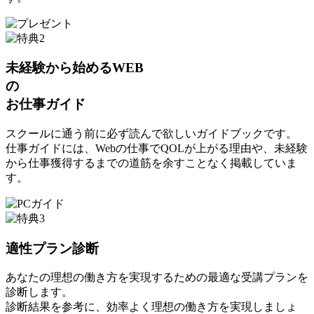
未経験から始めるWEB
の
お仕事ガイド
スクールに通う前に必ず読んで欲しいガイドブックです。
仕事ガイドには、Webの仕事でQOLが上がる理由や、未経験
から仕事獲得するまでの道筋を余すことなく掲載していま
す。
適性プラン診断
あなたの理想の働き方を実現するための最適な受講プランを
診断します。
診断結果を参考に、効率よく理想の働き方を実現しましょ