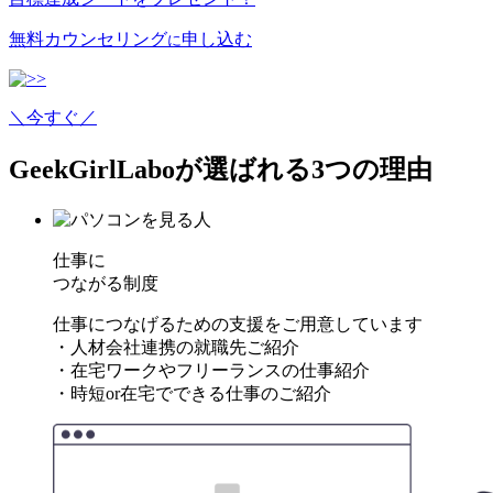
無料カウンセリング
申し込む
に
＼今すぐ／
GeekGirlLaboが選ばれる3つの理由
仕事に
つながる制度
仕事につなげるための支援をご用意しています
・人材会社連携の就職先ご紹介
・在宅ワークやフリーランスの仕事紹介
・時短or在宅でできる仕事のご紹介