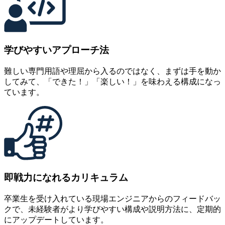
学びやすいアプローチ法
難しい専門用語や理屈から入るのではなく、まずは手を動か
してみて、「できた！」「楽しい！」を味わえる構成になっ
ています。
即戦力になれるカリキュラム
卒業生を受け入れている現場エンジニアからのフィードバッ
クで、未経験者がより学びやすい構成や説明方法に、定期的
にアップデートしています。