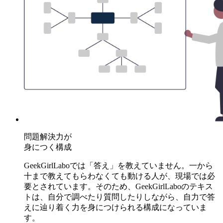
問題解決力が
身につく構成
GeekGirlLaboでは「答え」を教えていません。一から
十まで教えてもらわなくても動ける人が、現場では必
要とされています。そのため、GeekGirlLaboのテキス
トは、自分で調べたり質問したりしながら、自力で答
えに辿り着く力を身につけられる構成になっていま
す。