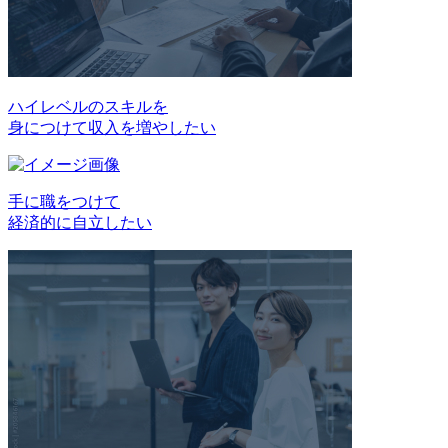
ハイレベルのスキルを
身につけて収入を増やしたい
手に職をつけて
経済的に自立したい