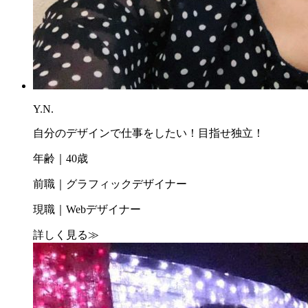
Y.N.
自分のデザインで仕事をしたい！目指せ独立！
年齢｜40歳
前職｜グラフィックデザイナー
現職｜Webデザイナー
詳しく見る
≫