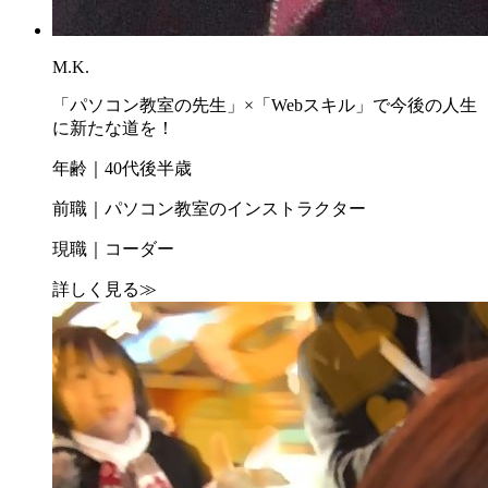
M.K.
「パソコン教室の先生」×「Webスキル」で今後の人生
に新たな道を！
年齢｜40代後半歳
前職｜パソコン教室のインストラクター
現職｜コーダー
詳しく見る
≫