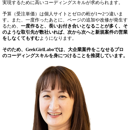
実現するために高いコーディングスキルが求められます。
予算（受注単価）は個人サイトとゼロの桁が1〜2つ違いま
す。また、一度作ったあとに、ページの追加や改修が発生す
るため、
一度作ると、長いお付き合いとなることが多く、そ
のような取引先が数社いれば、次から次へと新規案件の営業
をしなくてもすむ
ようになります。
そのため、GeekGirlLaboでは、大企業案件をこなせるプロ
のコーディングスキルを身につけることを推奨しています。