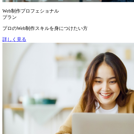
Web制作プロフェショナル
プラン
プロのWeb制作スキルを身につけたい方
詳しく見る