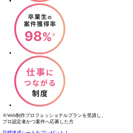
※Web制作プロフェッショナルプランを受講し、
プロ認定者かつ案件へ応募した方
目標達成シートをプレゼント！